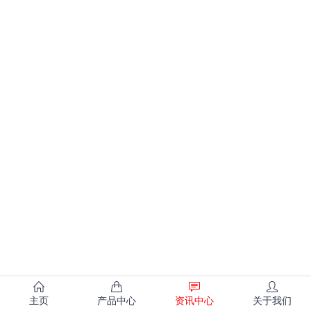
主页
产品中心
资讯中心
关于我们