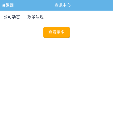
返回
资讯中心
公司动态
政策法规
查看更多