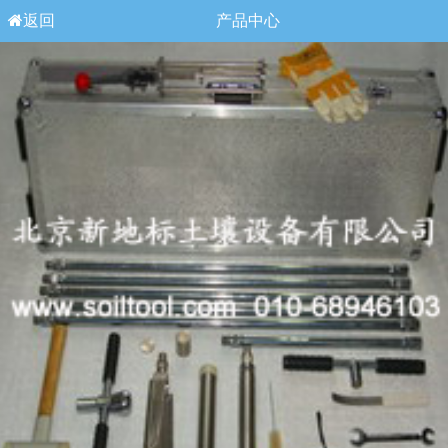
返回
产品中心