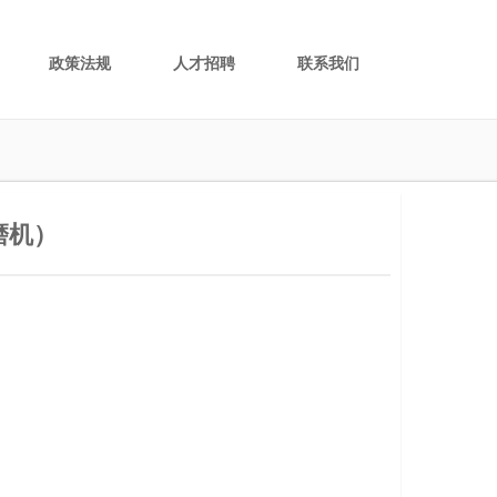
政策法规
人才招聘
联系我们
磨机）