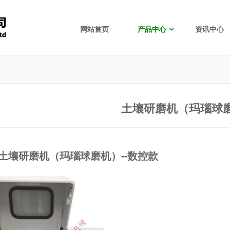
网站首页
产品中心
资讯中心
土壤研磨机（玛瑙球
土壤研磨机（玛瑙球磨机）--数控款