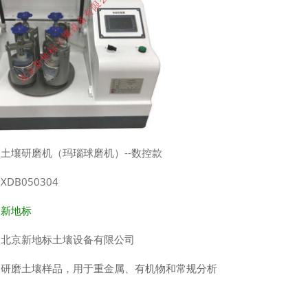
土壤研磨机（玛瑙球磨机）--数控款
XDB050304
：
新地标
：北京新地标土壤设备有限公司
：研磨土壤样品，用于重金属、有机物和常规分析
：