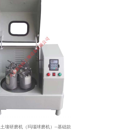
土壤研磨机（玛瑙球磨机）--基础款