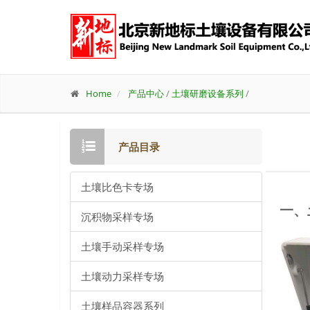
Home
产品中心
/
土壤研磨设备系列
/
产品目录
土壤比色卡专场
一、
沉积物采样专场
土壤手动采样专场
土壤动力采样专场
土壤样品容器系列