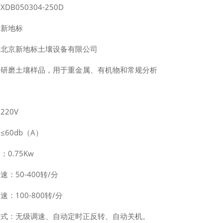
XDB050304-250D
：新地标
：北京新地标土壤设备有限公司
：研磨土壤样品，用于重金属、有机物和常规分析
：
220V
≤60db（A）
：0.75Kw
速：50-400转/分
速：100-800转/分
方式：无级调速、自动定时正反转、自动关机。