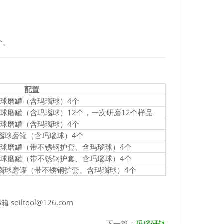
个。
配置
瑙球磨罐（含玛瑙球）4个
瑙球磨罐（含玛瑙球）12个，一次研磨12个样品
瑙球磨罐（含玛瑙球）4个
玛瑙球磨罐（含玛瑙球）4个
玛瑙球磨罐（带不锈钢护套、含玛瑙球）4个
玛瑙球磨罐（带不锈钢护套、含玛瑙球）4个
l玛瑙球磨罐（带不锈钢护套、含玛瑙球）4个
oiltool@126.com
下一篇：
玛瑙研钵