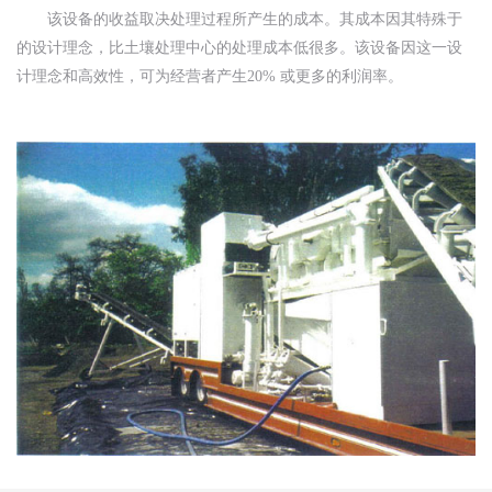
该设备的收益取决处理过程所产生的成本。其成本因其特殊于
的设计理念，比土壤处理中心的处理成本低很多。该设备因这一设
计理念和高效性，可为经营者产生20% 或更多的利润率。