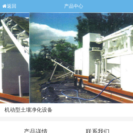
返回
产品中心
机动型土壤净化设备
产品详情
联系我们