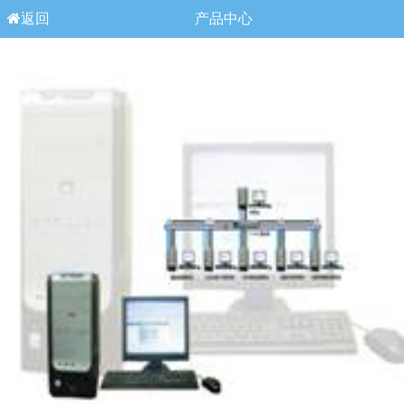
返回
产品中心